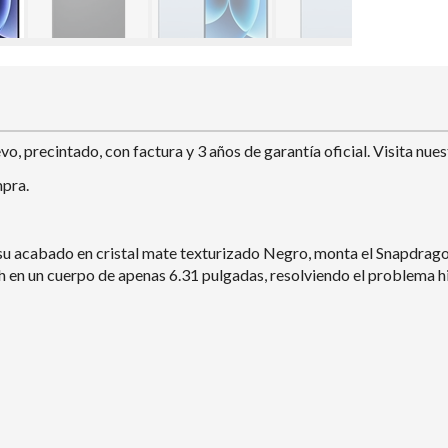
 precintado, con factura y 3 años de garantía oficial. Visita nues
mpra.
u acabado en cristal mate texturizado Negro, monta el Snapdragon 
h en un cuerpo de apenas 6.31 pulgadas, resolviendo el problema 