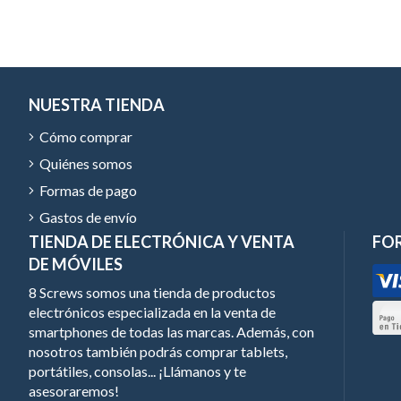
NUESTRA TIENDA
Cómo comprar
Quiénes somos
Formas de pago
Gastos de envío
TIENDA DE ELECTRÓNICA Y VENTA
FO
DE MÓVILES
8 Screws somos una tienda de productos
electrónicos especializada en la venta de
smartphones de todas las marcas. Además, con
nosotros también podrás comprar tablets,
portátiles, consolas... ¡Llámanos y te
asesoraremos!