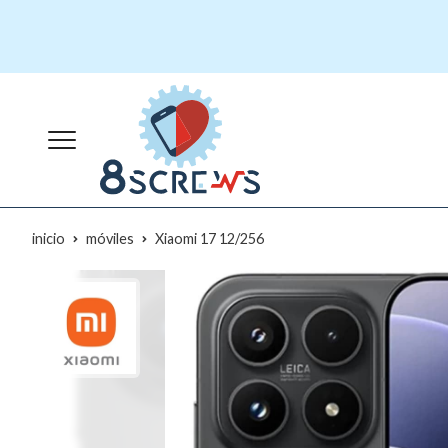
inicio
móviles
Xiaomi 17 12/256