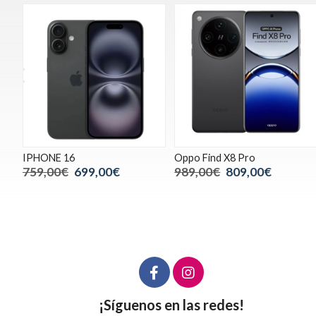
IPHONE 16
Oppo Find X8 Pro
759,00€
699,00€
989,00€
809,00€
¡Síguenos en las redes!