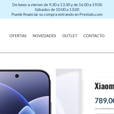
De lunes a viernes de 9.30 a 13.30 y de 16.00 a 19.00
Sábados de 10.00 a 13.00
Puede financiar su compra entrando en Prestalo.com
OFERTAS
NOVEDADES
OUTLET
CONTACTO
Xiaom
789,0
Las modalidade