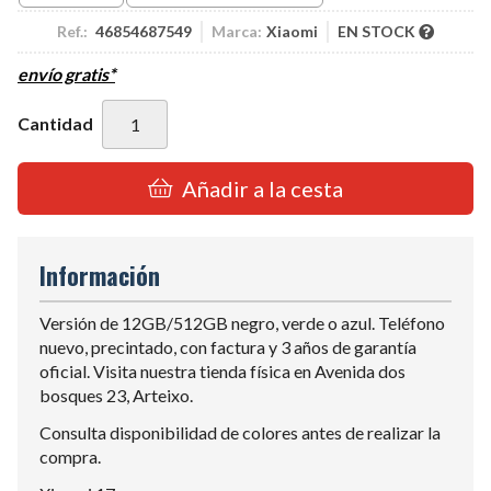
Ref.:
46854687549
Marca:
Xiaomi
EN STOCK
envío gratis*
Cantidad
Añadir a la cesta
Información
Versión de 12GB/512GB negro, verde o azul. Teléfono
nuevo, precintado, con factura y 3 años de garantía
oficial. Visita nuestra tienda física en Avenida dos
bosques 23, Arteixo.
Consulta disponibilidad de colores antes de realizar la
compra.