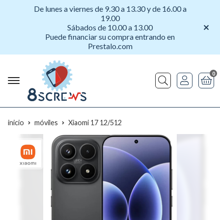
De lunes a viernes de 9.30 a 13.30 y de 16.00 a
19.00
Sábados de 10.00 a 13.00
Puede financiar su compra entrando en
Prestalo.com
0
Buscar
inicio
móviles
Xiaomi 17 12/512