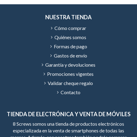
NUESTRA TIENDA
Cómo comprar
Quiénes somos
Formas de pago
Gastos de envío
Garantía y devoluciones
Promociones vigentes
Validar cheque regalo
Contacto
TIENDA DE ELECTRÓNICA Y VENTA DE MÓVILES
8 Screws somos una tienda de productos electrónicos
especializada en la venta de smartphones de todas las