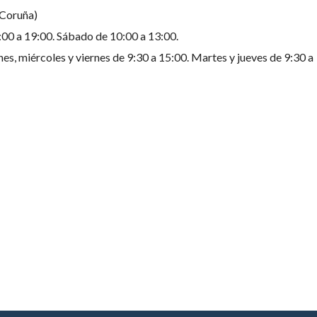
 Coruña)
:00 a 19:00. Sábado de 10:00 a 13:00.
es, miércoles y viernes de 9:30 a 15:00. Martes y jueves de 9:30 a