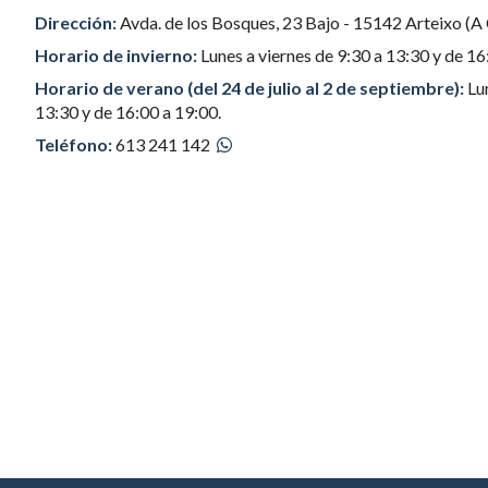
Dirección:
Avda. de los Bosques, 23 Bajo - 15142 Arteixo (A
Horario de invierno:
Lunes a viernes de 9:30 a 13:30 y de 16
Horario de verano (del 24 de julio al 2 de septiembre):
Lun
13:30 y de 16:00 a 19:00.
Teléfono:
613 241 142