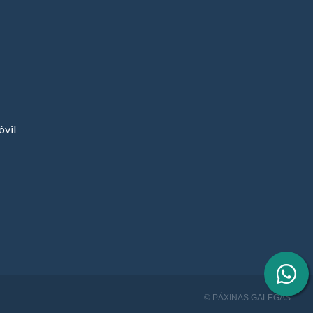
vil
© PÁXINAS GALEGAS