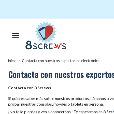
inicio
Contacta con nuestros expertos en electrónica
Contacta con nuestros expertos
Contacta con 8 Screws
Si quieres saber más sobre nuestros productos, llámanos o ven
probar nuestras consolas, móviles o tablets en persona.
¡No te lo pierdas y ven a conocernos.! Te esperamos en
8 Scr