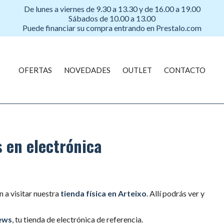
De lunes a viernes de 9.30 a 13.30 y de 16.00 a 19.00
Sábados de 10.00 a 13.00
Puede financiar su compra entrando en Prestalo.com
OFERTAS
NOVEDADES
OUTLET
CONTACTO
 en electrónica
 a visitar nuestra
tienda física en Arteixo
. Allí podrás ver y
ews
, tu tienda de electrónica de referencia.