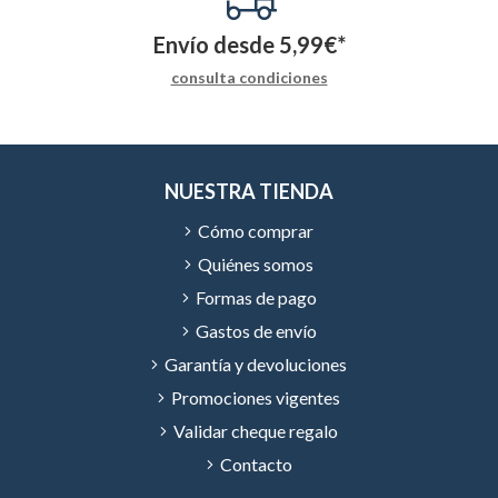
Envío desde
5,99
€
*
consulta condiciones
NUESTRA TIENDA
Cómo comprar
Quiénes somos
Formas de pago
Gastos de envío
Garantía y devoluciones
Promociones vigentes
Validar cheque regalo
Contacto