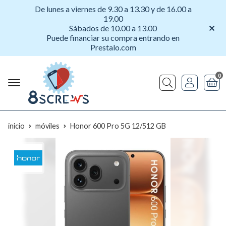
De lunes a viernes de 9.30 a 13.30 y de 16.00 a
19.00
Sábados de 10.00 a 13.00
Puede financiar su compra entrando en
Prestalo.com
0
Buscar
inicio
móviles
Honor 600 Pro 5G 12/512 GB