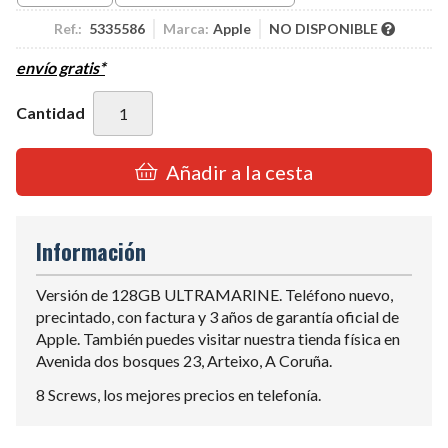
Ref.:
5335586
Marca:
Apple
NO DISPONIBLE
envío gratis*
Cantidad
Añadir a la cesta
Información
Versión de 128GB ULTRAMARINE. Teléfono nuevo,
precintado, con factura y 3 años de garantía oficial de
Apple. También puedes visitar nuestra tienda física en
Avenida dos bosques 23, Arteixo, A Coruña.
8 Screws, los mejores precios en telefonía.