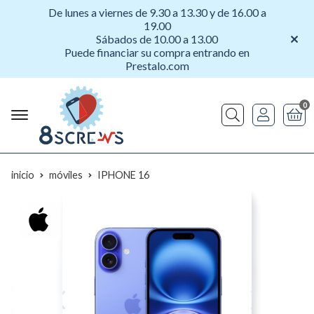
De lunes a viernes de 9.30 a 13.30 y de 16.00 a
19.00
Sábados de 10.00 a 13.00
Puede financiar su compra entrando en
Prestalo.com
0
Buscar
inicio
móviles
IPHONE 16