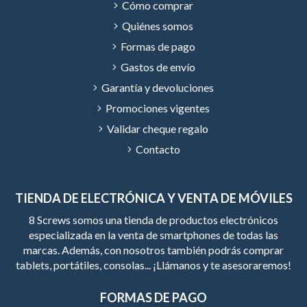
Cómo comprar
Quiénes somos
Formas de pago
Gastos de envío
Garantía y devoluciones
Promociones vigentes
Validar cheque regalo
Contacto
TIENDA DE ELECTRÓNICA Y VENTA DE MÓVILES
8 Screws somos una tienda de productos electrónicos
especializada en la venta de smartphones de todas las
marcas. Además, con nosotros también podrás comprar
tablets, portátiles, consolas... ¡Llámanos y te asesoraremos!
FORMAS DE PAGO