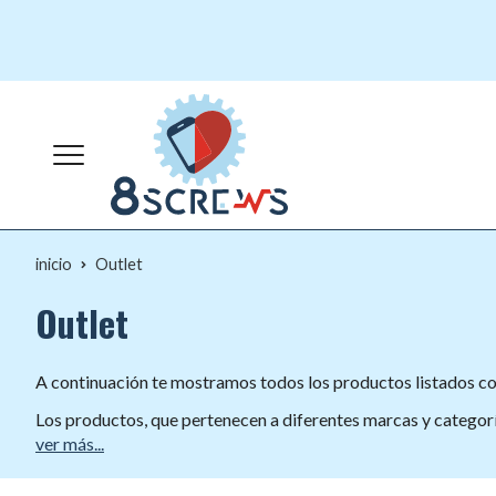
inicio
Outlet
Outlet
A continuación te mostramos todos los productos listados como
Los productos, que pertenecen a diferentes marcas y categoría
ver más...