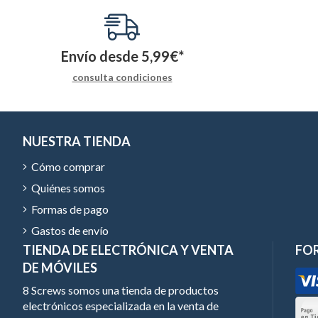
Envío desde
5,99
€
*
consulta condiciones
NUESTRA TIENDA
Cómo comprar
Quiénes somos
Formas de pago
Gastos de envío
TIENDA DE ELECTRÓNICA Y VENTA
FO
DE MÓVILES
8 Screws somos una tienda de productos
electrónicos especializada en la venta de