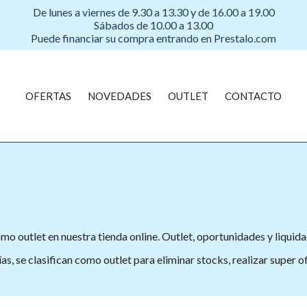
De lunes a viernes de 9.30 a 13.30 y de 16.00 a 19.00
Sábados de 10.00 a 13.00
Puede financiar su compra entrando en Prestalo.com
OFERTAS
NOVEDADES
OUTLET
CONTACTO
 outlet en nuestra tienda online. Outlet, oportunidades y liquidac
s, se clasifican como outlet para eliminar stocks, realizar super o