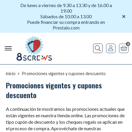
De lunes a viernes de 9.30 a 13.30 y de 16.00 a
19.00
Sábados de 10.00 a 13.00
Puede financiar su compra entrando en
Prestalo.com
0
Buscar
inicio
Promociones vigentes y cupones descuento
Promociones vigentes y cupones
descuento
A continuación te mostramos las promociones actuales que
están vigentes en nuestra tienda online. Las promociones de
tipo cupón de descuento y los cheques regalo se aplican en
el proceso de compra. Aprovéchate de nuestras