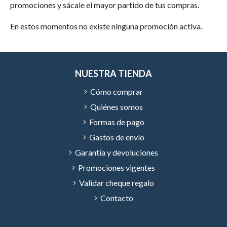
promociones y sácale el mayor partido de tus compras.
En estos momentos no existe ninguna promoción activa.
NUESTRA TIENDA
Cómo comprar
Quiénes somos
Formas de pago
Gastos de envío
Garantía y devoluciones
Promociones vigentes
Validar cheque regalo
Contacto