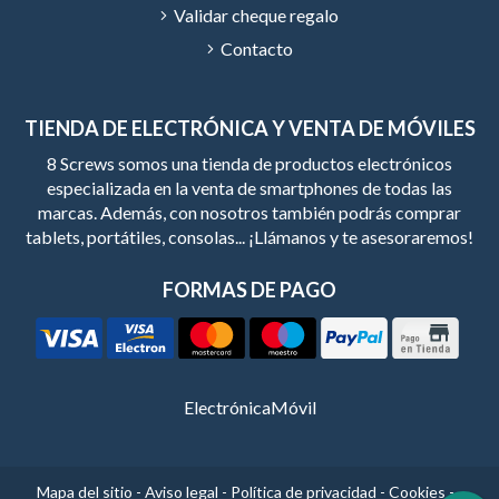
Validar cheque regalo
Contacto
TIENDA DE ELECTRÓNICA Y VENTA DE MÓVILES
8 Screws somos una tienda de productos electrónicos
especializada en la venta de smartphones de todas las
marcas. Además, con nosotros también podrás comprar
tablets, portátiles, consolas... ¡Llámanos y te asesoraremos!
FORMAS DE PAGO
Electrónica
Móvil
Mapa del sitio
-
Aviso legal
-
Política de privacidad
-
Cookies
-