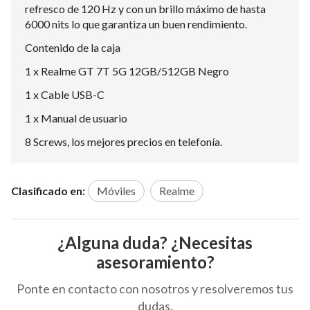
refresco de 120 Hz y con un brillo máximo de hasta
6000 nits lo que garantiza un buen rendimiento.
Contenido de la caja
1 x Realme GT 7T 5G 12GB/512GB Negro
1 x Cable USB-C
1 x Manual de usuario
8 Screws, los mejores precios en telefonía.
Clasificado en:
Móviles
Realme
¿Alguna duda? ¿Necesitas
asesoramiento?
Ponte en contacto con nosotros y resolveremos tus
dudas.