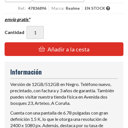
Ref.:
47836896
Marca:
Realme
EN STOCK
envío gratis*
Cantidad
Añadir a la cesta
Información
Versión de 12GB/512GB en Negro. Teléfono nuevo,
precintado, con factura y 3 años de garantía. También
puedes visitar nuestra tienda física en Avenida dos
bosques 23, Arteixo, A Coruña.
Cuenta con una pantalla de 6.78 pulgadas con gran
definición 1.5 K, lo que le otorga una resolución de
2400 x 1080 px. Además, destaca por su tasa de