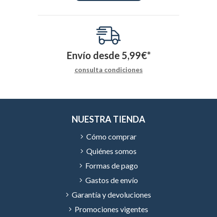
Envío desde
5,99
€
*
consulta condiciones
NUESTRA TIENDA
Cómo comprar
Quiénes somos
Formas de pago
Gastos de envío
Garantía y devoluciones
Promociones vigentes