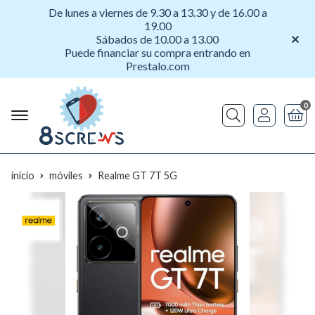
De lunes a viernes de 9.30 a 13.30 y de 16.00 a
19.00
Sábados de 10.00 a 13.00
Puede financiar su compra entrando en
Prestalo.com
0
Buscar
inicio
móviles
Realme GT 7T 5G