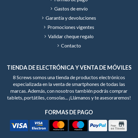
Gastos de envío
Garantía y devoluciones
Promociones vigentes
Validar cheque regalo
Contacto
TIENDA DE ELECTRÓNICA Y VENTA DE MÓVILES
8 Screws somos una tienda de productos electrónicos
especializada en la venta de smartphones de todas las
marcas. Además, con nosotros también podrás comprar
tablets, portátiles, consolas... ¡Llámanos y te asesoraremos!
FORMAS DE PAGO