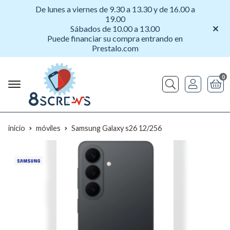
De lunes a viernes de 9.30 a 13.30 y de 16.00 a
19.00
Sábados de 10.00 a 13.00
Puede financiar su compra entrando en
Prestalo.com
0
Buscar
inicio
móviles
Samsung Galaxy s26 12/256