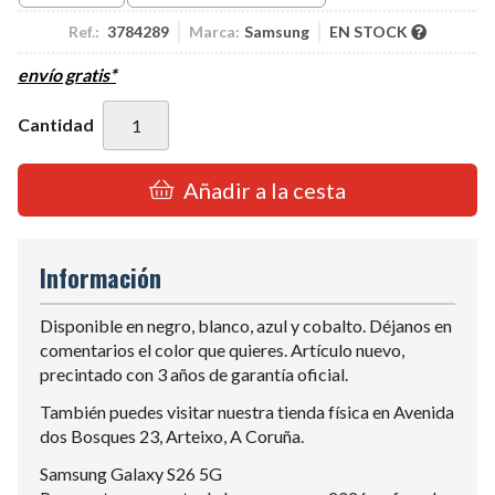
Ref.:
3784289
Marca:
Samsung
EN STOCK
envío gratis*
Cantidad
Añadir a la cesta
Información
Disponible en negro, blanco, azul y cobalto. Déjanos en
comentarios el color que quieres. Artículo nuevo,
precintado con 3 años de garantía oficial.
También puedes visitar nuestra tienda física en Avenida
dos Bosques 23, Arteixo, A Coruña.
Samsung Galaxy S26 5G