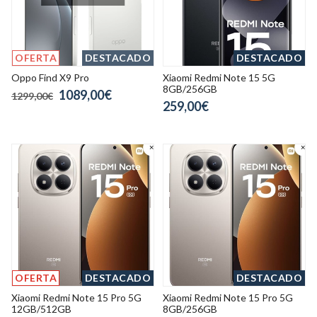
OFERTA
DESTACADO
DESTACADO
Oppo Find X9 Pro
Xiaomi Redmi Note 15 5G
8GB/256GB
1089,00€
1299,00€
259,00€
OFERTA
DESTACADO
DESTACADO
Xiaomi Redmi Note 15 Pro 5G
Xiaomi Redmi Note 15 Pro 5G
12GB/512GB
8GB/256GB