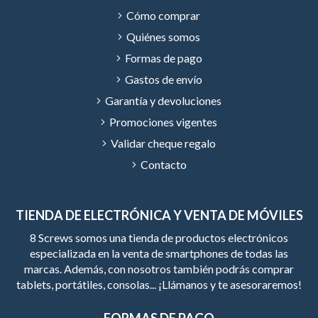
Cómo comprar
Quiénes somos
Formas de pago
Gastos de envío
Garantía y devoluciones
Promociones vigentes
Validar cheque regalo
Contacto
TIENDA DE ELECTRÓNICA Y VENTA DE MÓVILES
8 Screws somos una tienda de productos electrónicos
especializada en la venta de smartphones de todas las
marcas. Además, con nosotros también podrás comprar
tablets, portátiles, consolas... ¡Llámanos y te asesoraremos!
FORMAS DE PAGO