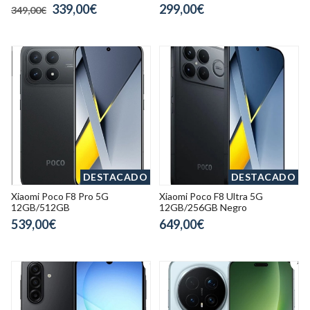
339,00€
299,00€
349,00€
DESTACADO
DESTACADO
Xiaomi Poco F8 Pro 5G
Xiaomi Poco F8 Ultra 5G
12GB/512GB
12GB/256GB Negro
539,00€
649,00€