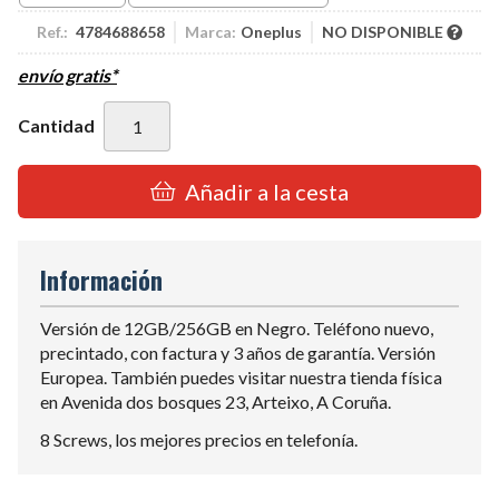
Ref.:
4784688658
Marca:
Oneplus
NO DISPONIBLE
envío gratis*
Cantidad
Añadir a la cesta
Información
Versión de 12GB/256GB en Negro. Teléfono nuevo,
precintado, con factura y 3 años de garantía. Versión
Europea. También puedes visitar nuestra tienda física
en Avenida dos bosques 23, Arteixo, A Coruña.
8 Screws, los mejores precios en telefonía.