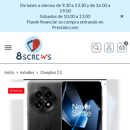
De lunes a viernes de 9.30 a 13.30 y de 16.00 a
19.00
Sábados de 10.00 a 13.00
Puede financiar su compra entrando en
Prestalo.com
0
Buscar
inicio
móviles
Oneplus 13