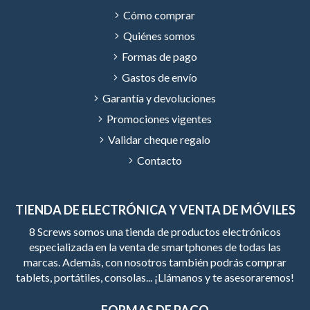
Cómo comprar
Quiénes somos
Formas de pago
Gastos de envío
Garantía y devoluciones
Promociones vigentes
Validar cheque regalo
Contacto
TIENDA DE ELECTRÓNICA Y VENTA DE MÓVILES
8 Screws somos una tienda de productos electrónicos
especializada en la venta de smartphones de todas las
marcas. Además, con nosotros también podrás comprar
tablets, portátiles, consolas... ¡Llámanos y te asesoraremos!
FORMAS DE PAGO