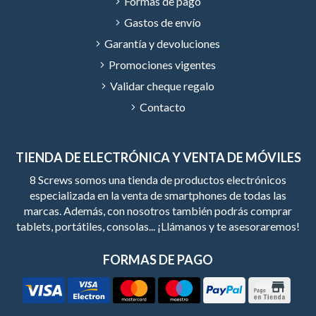
Formas de pago
Gastos de envío
Garantía y devoluciones
Promociones vigentes
Validar cheque regalo
Contacto
TIENDA DE ELECTRÓNICA Y VENTA DE MÓVILES
8 Screws somos una tienda de productos electrónicos
especializada en la venta de smartphones de todas las
marcas. Además, con nosotros también podrás comprar
tablets, portátiles, consolas... ¡Llámanos y te asesoraremos!
FORMAS DE PAGO