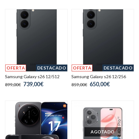
OFERTA
DESTACADO
OFERTA
DESTACADO
Samsung Galaxy s26 12/512
Samsung Galaxy s26 12/256
739,00€
650,00€
899,00€
859,00€
AGOTADO