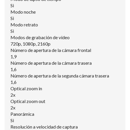
Si
Modo noche
Si
Modo retrato
Si
Modos de grabación de vídeo
720p, 1080p, 2160p
Número de apertura de la cámara frontal
1,9
Número de apertura de la cámara trasera
1,6
Número de apertura de la segunda cámara trasera
1,6
Optical zoom in
2x
Optical zoom out
2x
Panorámica
Si
Resolución a velocidad de captura