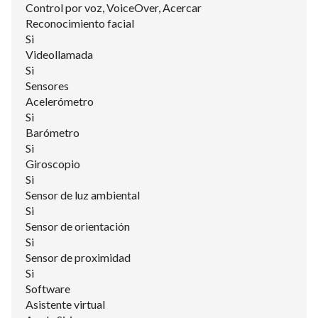
Control por voz, VoiceOver, Acercar
Reconocimiento facial
Si
Videollamada
Si
Sensores
Acelerómetro
Si
Barómetro
Si
Giroscopio
Si
Sensor de luz ambiental
Si
Sensor de orientación
Si
Sensor de proximidad
Si
Software
Asistente virtual