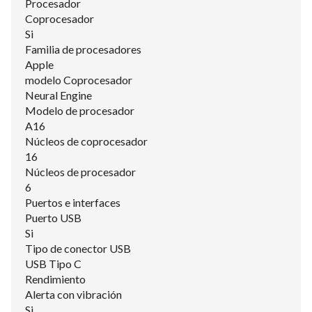
Procesador
Coprocesador
Si
Familia de procesadores
Apple
modelo Coprocesador
Neural Engine
Modelo de procesador
A16
Núcleos de coprocesador
16
Núcleos de procesador
6
Puertos e interfaces
Puerto USB
Si
Tipo de conector USB
USB Tipo C
Rendimiento
Alerta con vibración
Si