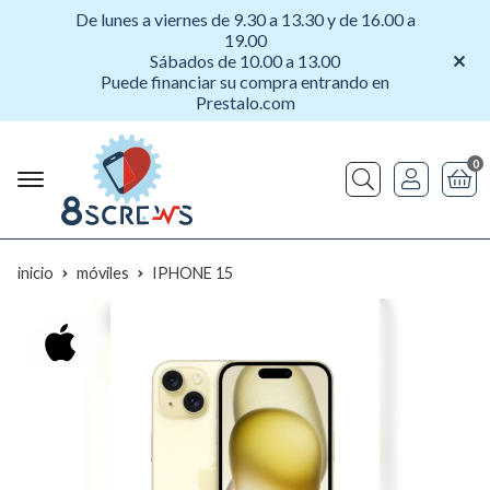
De lunes a viernes de 9.30 a 13.30 y de 16.00 a
19.00
Sábados de 10.00 a 13.00
Puede financiar su compra entrando en
Prestalo.com
0
Buscar
inicio
móviles
IPHONE 15