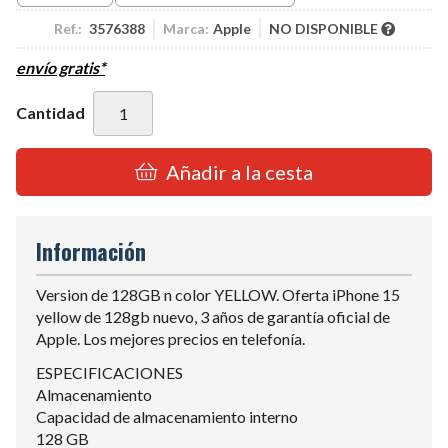
Ref.:
3576388
Marca:
Apple
NO DISPONIBLE
envío gratis*
Cantidad
Añadir a la cesta
Información
Version de 128GB n color YELLOW. Oferta iPhone 15
yellow de 128gb nuevo, 3 años de garantía oficial de
Apple. Los mejores precios en telefonía.
ESPECIFICACIONES
Almacenamiento
Capacidad de almacenamiento interno
128 GB