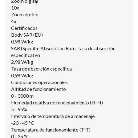
Zoom digital
10x
Zoom óptico
4x
Certificados
Body SAR (EU)
0,98 W/kg
SAR (Specific Absorption Rate, Tasa de absorción
específica) en
2,98 W/kg
Tasa de absorción específica
0,98 W/kg
Condiciones operacionales
Altitud de funcionamiento
0 - 3000 m
Humedad relativa de funcionamiento (H-H)
5 - 95%
Intervalo de temperatura de almacenaje
-20 - 45 °C
Temperatura de funcionamiento (T-T)
0 - 35 °C