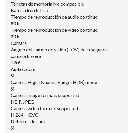
Tarjetas de memoria No compatible
Batería Ión de litio
Tiempo de reproducción de audio continuo
80 h
Tiempo de reproducción de video continuo
20 h
Cámara
Ángulo del campo de visión (FOV) de la segunda
cámara trasera
120°
Audio zoom
Si
Camera High Dynamic Range (HDR) mode
Si
Camera image formats supported
HEIF, JPEG
Camera video formats supported
H.264, HEVC
Detector de cara
Si