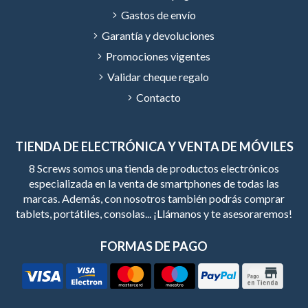
Gastos de envío
Garantía y devoluciones
Promociones vigentes
Validar cheque regalo
Contacto
TIENDA DE ELECTRÓNICA Y VENTA DE MÓVILES
8 Screws somos una tienda de productos electrónicos
especializada en la venta de smartphones de todas las
marcas. Además, con nosotros también podrás comprar
tablets, portátiles, consolas... ¡Llámanos y te asesoraremos!
FORMAS DE PAGO