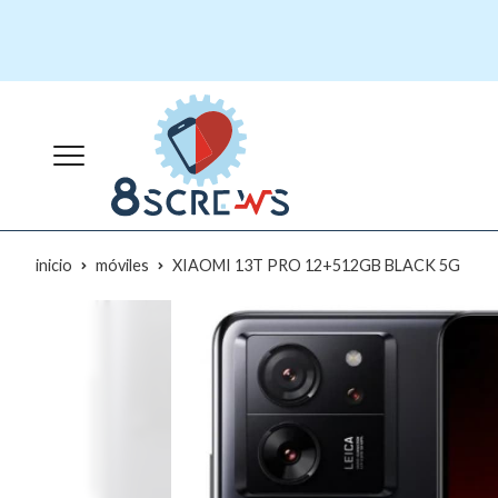
inicio
móviles
XIAOMI 13T PRO 12+512GB BLACK 5G