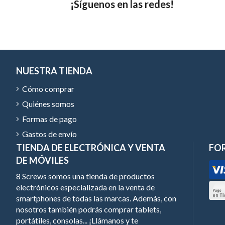
¡Síguenos en las redes!
NUESTRA TIENDA
Cómo comprar
Quiénes somos
Formas de pago
Gastos de envío
TIENDA DE ELECTRÓNICA Y VENTA
FO
DE MÓVILES
8 Screws somos una tienda de productos
electrónicos especializada en la venta de
smartphones de todas las marcas. Además, con
nosotros también podrás comprar tablets,
portátiles, consolas... ¡Llámanos y te