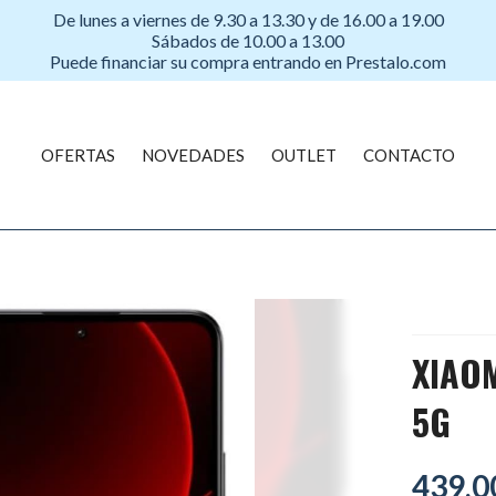
De lunes a viernes de 9.30 a 13.30 y de 16.00 a 19.00
Sábados de 10.00 a 13.00
Puede financiar su compra entrando en Prestalo.com
OFERTAS
NOVEDADES
OUTLET
CONTACTO
XIAOM
5G
439,0