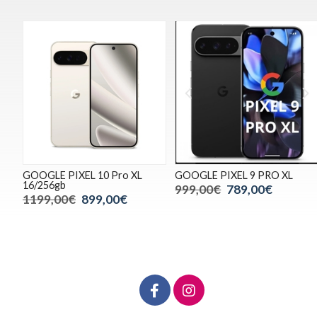
GOOGLE PIXEL 10 Pro XL
GOOGLE PIXEL 9 PRO XL
16/256gb
999,00€
789,00€
1199,00€
899,00€