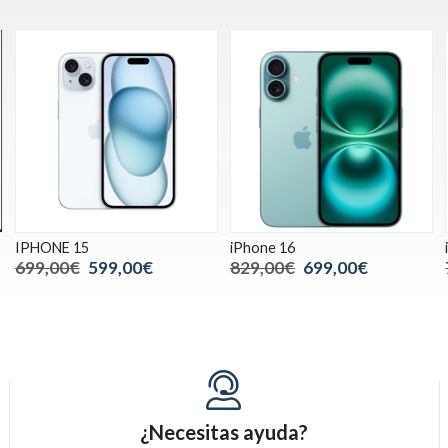
IPHONE 15
iPhone 16
699,00€
599,00€
829,00€
699,00€
¿Necesitas ayuda?