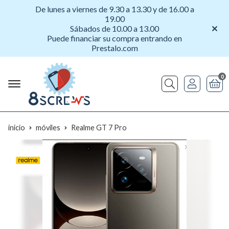
De lunes a viernes de 9.30 a 13.30 y de 16.00 a
19.00
Sábados de 10.00 a 13.00
Puede financiar su compra entrando en
Prestalo.com
0
Buscar
inicio
móviles
Realme GT 7 Pro