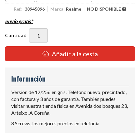
Ref.:
38945896
Marca:
Realme
NO DISPONIBLE
envío gratis*
Cantidad
Añadir a la cesta
Información
Versión de 12/256 en gris. Teléfono nuevo, precintado,
con factura y 3 años de garantía. También puedes
visitar nuestra tienda física en Avenida dos bosques 23,
Arteixo, A Coruña.
8 Screws, los mejores precios en telefonía.