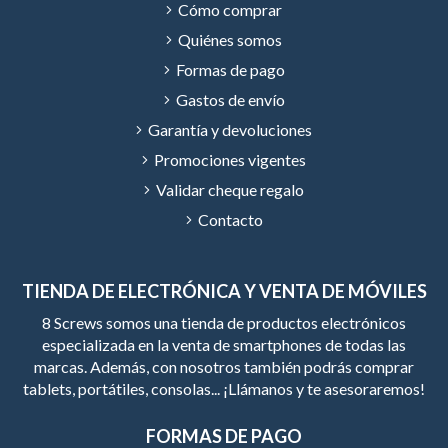
Cómo comprar
Quiénes somos
Formas de pago
Gastos de envío
Garantía y devoluciones
Promociones vigentes
Validar cheque regalo
Contacto
TIENDA DE ELECTRÓNICA Y VENTA DE MÓVILES
8 Screws somos una tienda de productos electrónicos
especializada en la venta de smartphones de todas las
marcas. Además, con nosotros también podrás comprar
tablets, portátiles, consolas... ¡Llámanos y te asesoraremos!
FORMAS DE PAGO