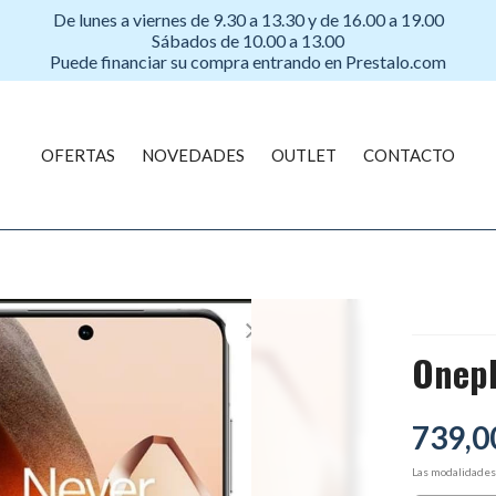
De lunes a viernes de 9.30 a 13.30 y de 16.00 a 19.00
Sábados de 10.00 a 13.00
Puede financiar su compra entrando en Prestalo.com
OFERTAS
NOVEDADES
OUTLET
CONTACTO
Onepl
739,0
Las modalidade