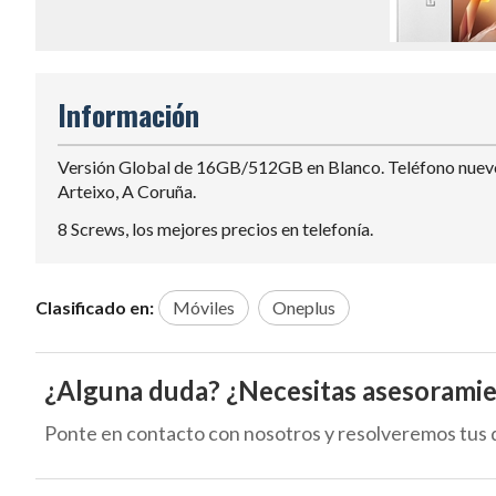
Información
Versión Global de 16GB/512GB en Blanco. Teléfono nuevo, p
Arteixo, A Coruña.
8 Screws, los mejores precios en telefonía.
Clasificado en:
Móviles
Oneplus
¿Alguna duda? ¿Necesitas asesorami
Ponte en contacto con nosotros y resolveremos tus 