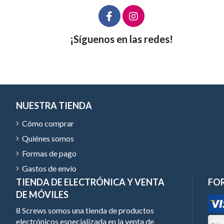
¡Síguenos en las redes!
NUESTRA TIENDA
Cómo comprar
Quiénes somos
Formas de pago
Gastos de envío
TIENDA DE ELECTRÓNICA Y VENTA
FO
DE MÓVILES
8 Screws somos una tienda de productos
electrónicos especializada en la venta de