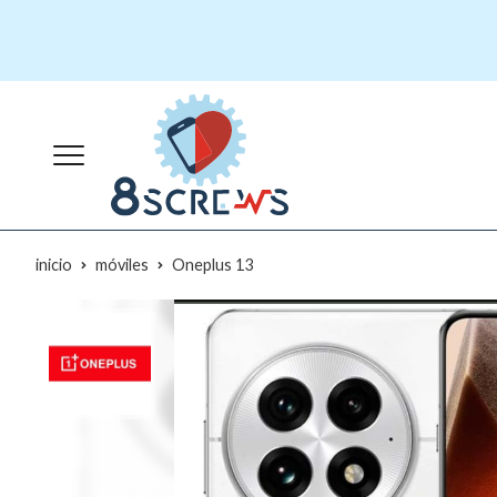
inicio
móviles
Oneplus 13