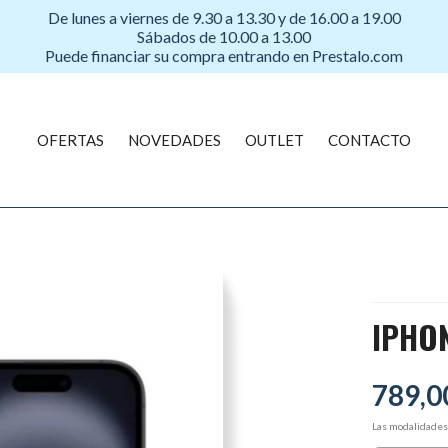
De lunes a viernes de 9.30 a 13.30 y de 16.00 a 19.00
Sábados de 10.00 a 13.00
Puede financiar su compra entrando en Prestalo.com
OFERTAS
NOVEDADES
OUTLET
CONTACTO
IPHON
789,0
Las modalidade