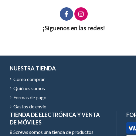
¡Síguenos en las redes!
NUESTRA TIENDA
Cómo comprar
Quiénes somos
Formas de pago
Gastos de envío
TIENDA DE ELECTRÓNICA Y VENTA
FO
DE MÓVILES
8 Screws somos una tienda de productos