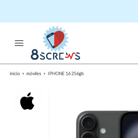
inicio
móviles
IPHONE 16 256gb