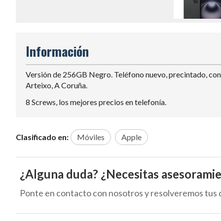
Información
Versión de 256GB Negro. Teléfono nuevo, precintado, con f
Arteixo, A Coruña.
8 Screws, los mejores precios en telefonía.
Clasificado en:
Móviles
Apple
¿Alguna duda? ¿Necesitas asesorami
Ponte en contacto con nosotros y resolveremos tus 