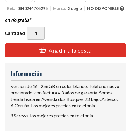
Ref.:
0840244705295
Marca:
Google
NO DISPONIBLE
envío gratis*
Cantidad
Añadir a la cesta
Información
Versión de 16+256GB en color blanco. Teléfono nuevo,
precintado, con factura y 3 años de garantía. Somos
tienda física en Avenida dos Bosques 23 bajo, Arteixo,
A Coruña. Los mejores precios en telefonía.
8 Screws, los mejores precios en telefonía.