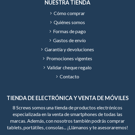
NUESTRA TIENDA
Cómo comprar
Quiénes somos
Formas de pago
Gastos de envío
Garantía y devoluciones
Promociones vigentes
Validar cheque regalo
Contacto
TIENDA DE ELECTRÓNICA Y VENTA DE MÓVILES
8 Screws somos una tienda de productos electrónicos
especializada en la venta de smartphones de todas las
marcas. Además, con nosotros también podrás comprar
tablets, portátiles, consolas... ¡Llámanos y te asesoraremos!