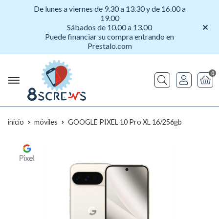
De lunes a viernes de 9.30 a 13.30 y de 16.00 a
19.00
Sábados de 10.00 a 13.00
Puede financiar su compra entrando en
Prestalo.com
0
Buscar
inicio
móviles
GOOGLE PIXEL 10 Pro XL 16/256gb