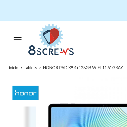
inicio
tablets
HONOR PAD X9 4+128GB WIFI 11.5" GRAY