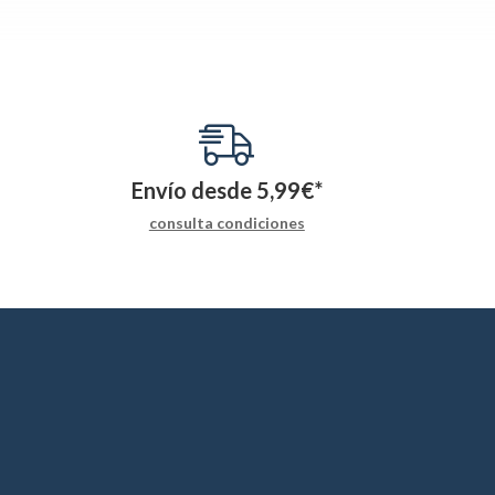
Envío desde
5,99
€
*
consulta condiciones