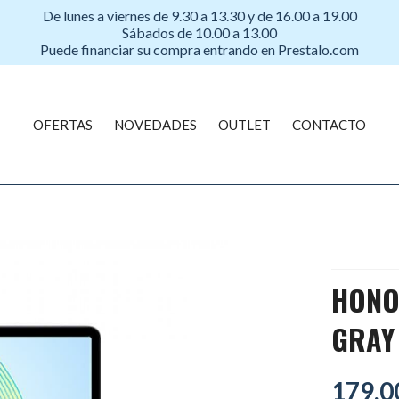
De lunes a viernes de 9.30 a 13.30 y de 16.00 a 19.00
Sábados de 10.00 a 13.00
Puede financiar su compra entrando en Prestalo.com
OFERTAS
NOVEDADES
OUTLET
CONTACTO
HONOR
GRAY
179,0