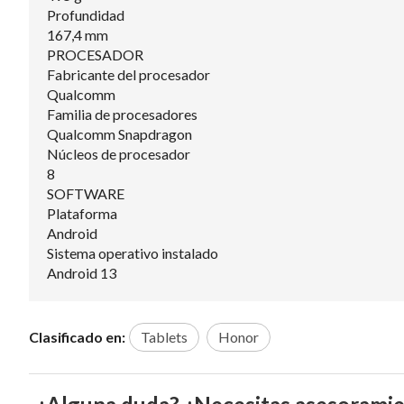
Profundidad
167,4 mm
PROCESADOR
Fabricante del procesador
Qualcomm
Familia de procesadores
Qualcomm Snapdragon
Núcleos de procesador
8
SOFTWARE
Plataforma
Android
Sistema operativo instalado
Android 13
Clasificado en:
Tablets
Honor