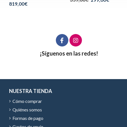
819,00€
¡Síguenos en las redes!
NUESTRA TIENDA
Cómo comprar
Quiénes somos
Formas de pago
Gastos de envío