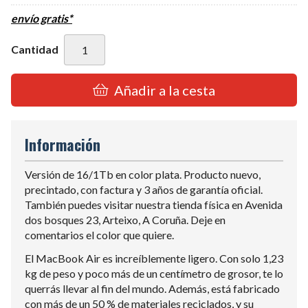
envío gratis*
Cantidad
Añadir a la cesta
Información
Versión de 16/1Tb en color plata. Producto nuevo,
precintado, con factura y 3 años de garantía oficial.
También puedes visitar nuestra tienda física en Avenida
dos bosques 23, Arteixo, A Coruña. Deje en
comentarios el color que quiere.
El MacBook Air es increíblemente ligero. Con solo 1,23
kg de peso y poco más de un centímetro de grosor, te lo
querrás llevar al fin del mundo. Además, está fabricado
con más de un 50 % de materiales reciclados, y su