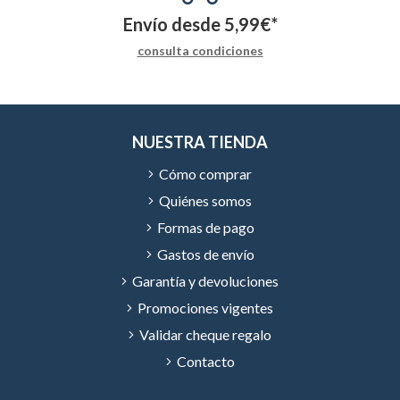
Envío desde
5,99
€
*
consulta condiciones
NUESTRA TIENDA
Cómo comprar
Quiénes somos
Formas de pago
Gastos de envío
Garantía y devoluciones
Promociones vigentes
Validar cheque regalo
Contacto