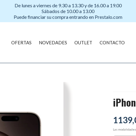
De lunes a viernes de 9.30 a 13.30 y de 16.00 a 19.00
Sábados de 10.00 a 13.00
Puede financiar su compra entrando en Prestalo.com
OFERTAS
NOVEDADES
OUTLET
CONTACTO
iPhon
1139,
Las modalidade