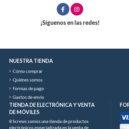
¡Síguenos en las redes!
NUESTRA TIENDA
Cómo comprar
Quiénes somos
Formas de pago
Gastos de envío
TIENDA DE ELECTRÓNICA Y VENTA
FO
DE MÓVILES
8 Screws somos una tienda de productos
electrónicos especializada en la venta de