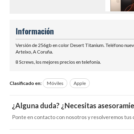
Información
Versión de 256gb en color Desert Titanium. Teléfono nuevo
Arteixo, A Coruña.
8 Screws, los mejores precios en telefonía.
Clasificado en:
Móviles
Apple
¿Alguna duda? ¿Necesitas asesorami
Ponte en contacto con nosotros y resolveremos tus 