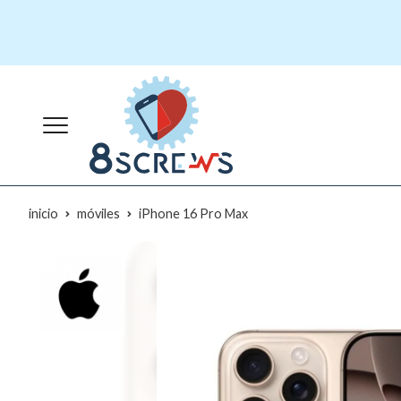
inicio
móviles
iPhone 16 Pro Max