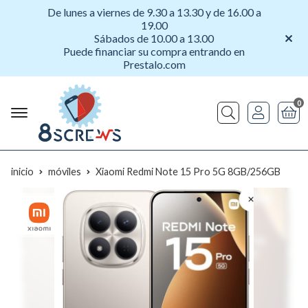
De lunes a viernes de 9.30 a 13.30 y de 16.00 a
19.00
Sábados de 10.00 a 13.00
Puede financiar su compra entrando en
Prestalo.com
0
Buscar
inicio
móviles
Xiaomi Redmi Note 15 Pro 5G 8GB/256GB