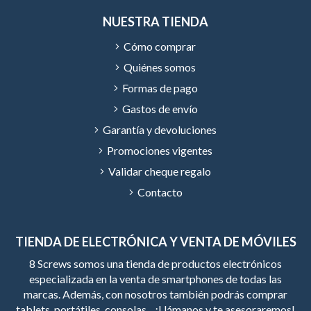
NUESTRA TIENDA
Cómo comprar
Quiénes somos
Formas de pago
Gastos de envío
Garantía y devoluciones
Promociones vigentes
Validar cheque regalo
Contacto
TIENDA DE ELECTRÓNICA Y VENTA DE MÓVILES
8 Screws somos una tienda de productos electrónicos
especializada en la venta de smartphones de todas las
marcas. Además, con nosotros también podrás comprar
tablets, portátiles, consolas... ¡Llámanos y te asesoraremos!