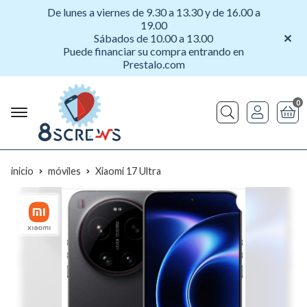
De lunes a viernes de 9.30 a 13.30 y de 16.00 a
19.00
Sábados de 10.00 a 13.00
Puede financiar su compra entrando en
Prestalo.com
0
Buscar
inicio
móviles
Xiaomi 17 Ultra