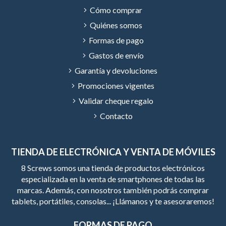
Cómo comprar
Quiénes somos
Formas de pago
Gastos de envío
Garantía y devoluciones
Promociones vigentes
Validar cheque regalo
Contacto
TIENDA DE ELECTRÓNICA Y VENTA DE MÓVILES
8 Screws somos una tienda de productos electrónicos
especializada en la venta de smartphones de todas las
marcas. Además, con nosotros también podrás comprar
tablets, portátiles, consolas... ¡Llámanos y te asesoraremos!
FORMAS DE PAGO