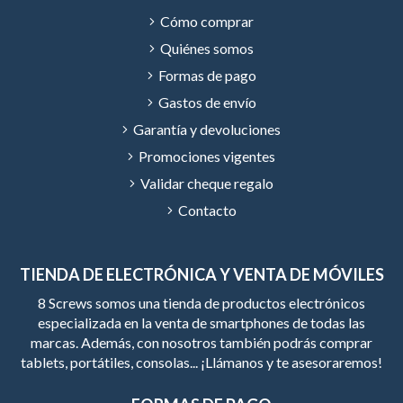
Cómo comprar
Quiénes somos
Formas de pago
Gastos de envío
Garantía y devoluciones
Promociones vigentes
Validar cheque regalo
Contacto
TIENDA DE ELECTRÓNICA Y VENTA DE MÓVILES
8 Screws somos una tienda de productos electrónicos
especializada en la venta de smartphones de todas las
marcas. Además, con nosotros también podrás comprar
tablets, portátiles, consolas... ¡Llámanos y te asesoraremos!