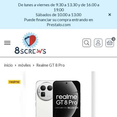
De lunes a viernes de 9.30 a 13.30 y de 16.00 a
19.00
Sábados de 10.00 a 13.00
Puede financiar su compra entrando en
Prestalo.com
0
Buscar
inicio
móviles
Realme GT 8 Pro