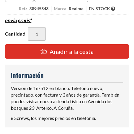
Ref.:
38945843
Marca:
Realme
EN STOCK
envío gratis*
Cantidad
Añadir a la cesta
Información
Versión de 16/512 en blanco. Teléfono nuevo,
precintado, con factura y 3 años de garantía. También
puedes visitar nuestra tienda física en Avenida dos
bosques 23, Arteixo, A Coruña.
8 Screws, los mejores precios en telefonía.