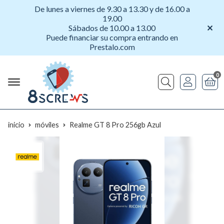
De lunes a viernes de 9.30 a 13.30 y de 16.00 a
19.00
Sábados de 10.00 a 13.00
Puede financiar su compra entrando en
Prestalo.com
0
Buscar
inicio
móviles
Realme GT 8 Pro 256gb Azul