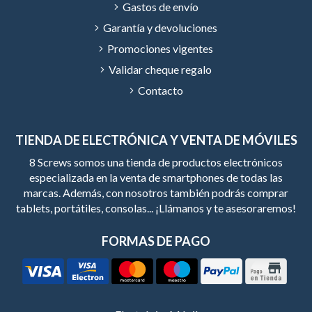
Gastos de envío
Garantía y devoluciones
Promociones vigentes
Validar cheque regalo
Contacto
TIENDA DE ELECTRÓNICA Y VENTA DE MÓVILES
8 Screws somos una tienda de productos electrónicos
especializada en la venta de smartphones de todas las
marcas. Además, con nosotros también podrás comprar
tablets, portátiles, consolas... ¡Llámanos y te asesoraremos!
FORMAS DE PAGO