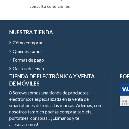
consulta condiciones
NUESTRA TIENDA
Cómo comprar
Quiénes somos
Formas de pago
Gastos de envío
TIENDA DE ELECTRÓNICA Y VENTA
FO
DE MÓVILES
8 Screws somos una tienda de productos
electrónicos especializada en la venta de
smartphones de todas las marcas. Además, con
nosotros también podrás comprar tablets,
portátiles, consolas... ¡Llámanos y te
asesoraremos!