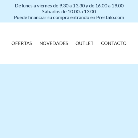
De lunes a viernes de 9.30 a 13.30 y de 16.00 a 19.00
Sábados de 10.00 a 13.00
Puede financiar su compra entrando en Prestalo.com
OFERTAS
NOVEDADES
OUTLET
CONTACTO