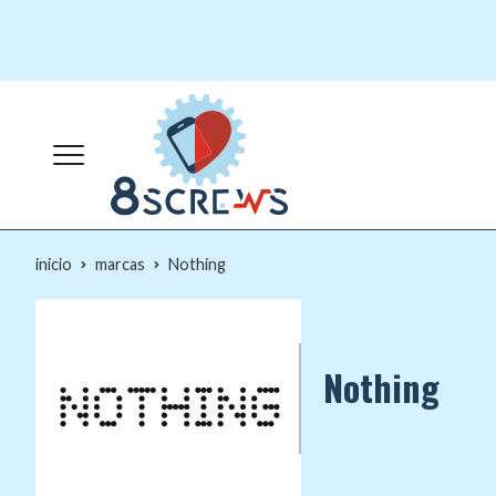
inicio
marcas
Nothing
Nothing