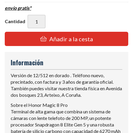
envío gratis*
Cantidad
Añadir a la cesta
Información
Versión de 12/512 en dorado . Teléfono nuevo,
precintado, con factura y 3 años de garantía oficial.
También puedes visitar nuestra tienda física en Avenida
dos bosques 23, Arteixo, A Coruña.
Sobre el Honor Magic 8 Pro
Terminal de alta gama que combina un sistema de
cámaras con lente telefoto de 200 MP, un potente
procesador Snapdragon 8 Elite Gen 5 y una robusta
batería de silicio carbono con capacidad de 6270 mAh