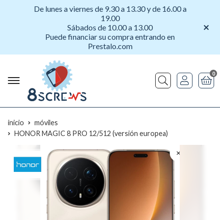
De lunes a viernes de 9.30 a 13.30 y de 16.00 a
19.00
Sábados de 10.00 a 13.00
Puede financiar su compra entrando en
Prestalo.com
0
Buscar
inicio
móviles
HONOR MAGIC 8 PRO 12/512 (versión europea)